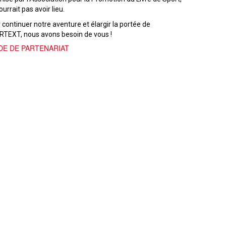
ourrait pas avoir lieu.
 continuer notre aventure et élargir la portée de
TEXT, nous avons besoin de vous !
DE DE PARTENARIAT