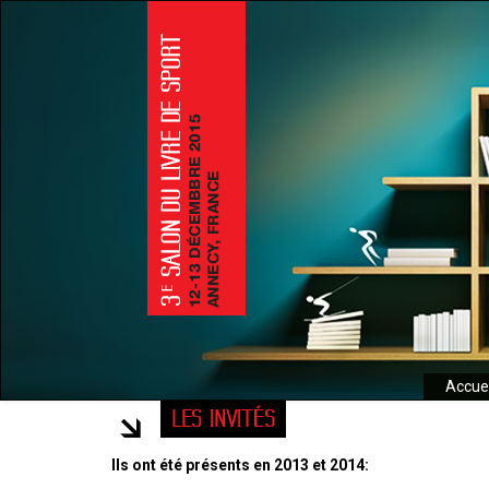
Accuei
LES INVITÉS
Ils ont été présents en 2013 et 2014: