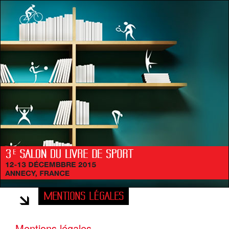
MENTIONS LÉGALES
Mentions légales