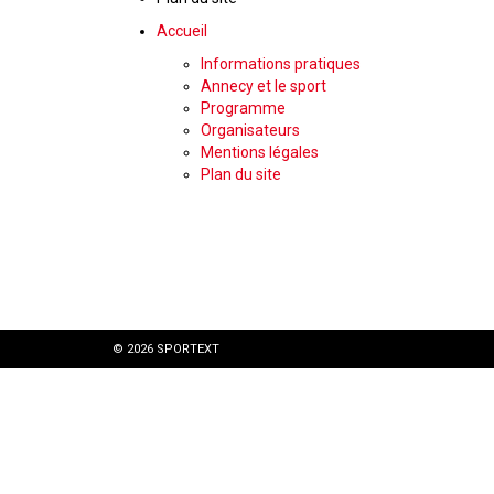
Accueil
Informations pratiques
Annecy et le sport
Programme
Organisateurs
Mentions légales
Plan du site
© 2026 SPORTEXT